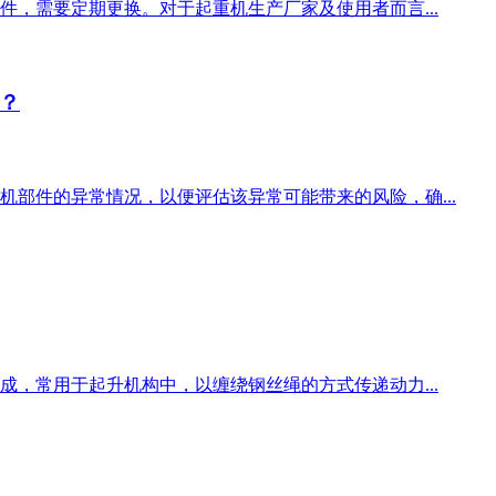
，需要定期更换。对于起重机生产厂家及使用者而言...
？
部件的异常情况，以便评估该异常可能带来的风险，确...
，常用于起升机构中，以缠绕钢丝绳的方式传递动力...