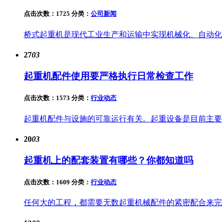
点击次数：1725
分类：
公司新闻
桥式起重机是现代工业生产和运输中实现机械化、自动化的
27
03
起重机配件使用要严格执行日常检查工作
点击次数：1573
分类：
行业动态
起重机配件与设施的可靠运行有关。起重设备是目前主要的
20
03
起重机上的配套装置有哪些？你都知道吗
点击次数：1609
分类：
行业动态
任何大的工程，都需要无数起重机械配件的紧密配合来完成