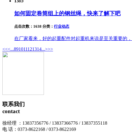
13
03
如何固定卷筒组上的钢丝绳，快来了解下吧
点击次数：1638
分类：
行业动态
在厂家看来，好的起重配件对起重机来说是至关重要的，它
<<
<
...
8
9
10
11
12
13
14
...
>
>>
联系我们
contact
徐经理 ：13837356776 / 13837366776 / 13837355118
电 话：0373-8622168 / 0373-8622169