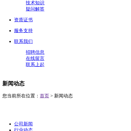
技术知识
疑问解答
资质证书
服务支持
联系我们
招聘信息
在线留言
联系上起
新闻动态
您当前所在位置：
首页
> 新闻动态
公司新闻
行业动态