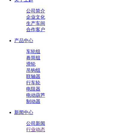
公司简介
企业文化
生产车间
合作客户
产品中心
车轮组
卷筒组
滑轮
吊钩组
联轴器
行车轮
电阻器
电动葫芦
制动器
新闻中心
公司新闻
行业动态