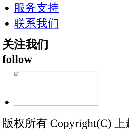
服务支持
联系我们
关注我们
follow
版权所有 Copyright(