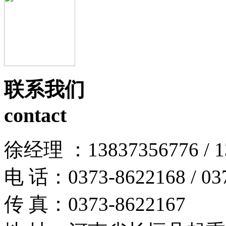
联系我们
contact
徐经理 ：13837356776 / 13
电 话：0373-8622168 / 03
传 真：0373-8622167