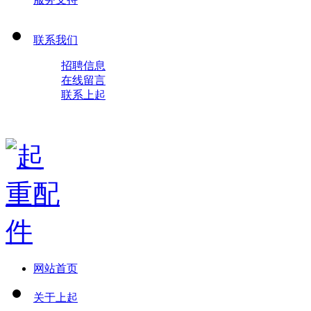
联系我们
招聘信息
在线留言
联系上起
网站首页
关于上起