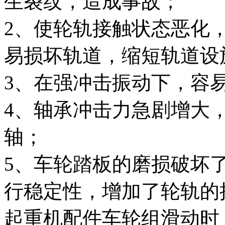
生裂纹，造成事故；
2、使轮轨接触状态恶化
易损坏轨道，缩短轨道设
3、在强冲击振动下，容
4、轴承冲击力急剧增大
轴；
5、车轮踏板的磨损破坏
行稳定性，增加了轮轨的
起重机配件车轮组滑动时