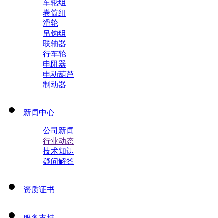
车轮组
卷筒组
滑轮
吊钩组
联轴器
行车轮
电阻器
电动葫芦
制动器
新闻中心
公司新闻
行业动态
技术知识
疑问解答
资质证书
服务支持