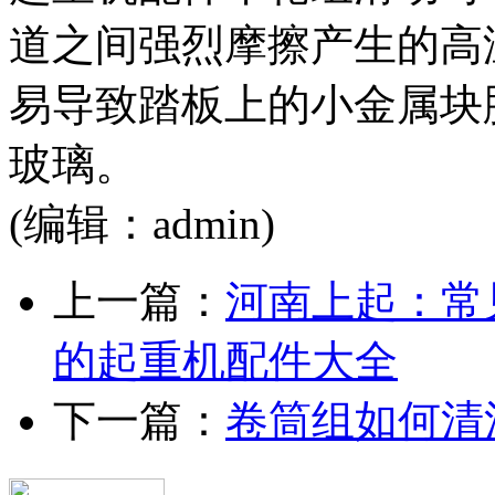
道之间强烈摩擦产生的高
易导致踏板上的小金属块
玻璃。
(编辑：admin)
上一篇：
河南上起：常
的起重机配件大全
下一篇：
卷筒组如何清