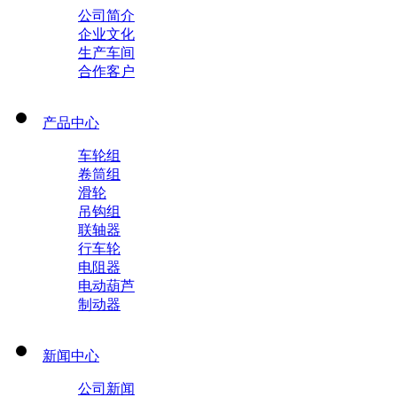
公司简介
企业文化
生产车间
合作客户
产品中心
车轮组
卷筒组
滑轮
吊钩组
联轴器
行车轮
电阻器
电动葫芦
制动器
新闻中心
公司新闻