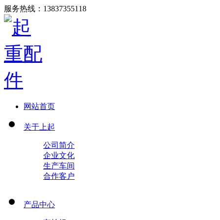
服务热线：
13837355118
网站首页
关于上起
公司简介
企业文化
生产车间
合作客户
产品中心