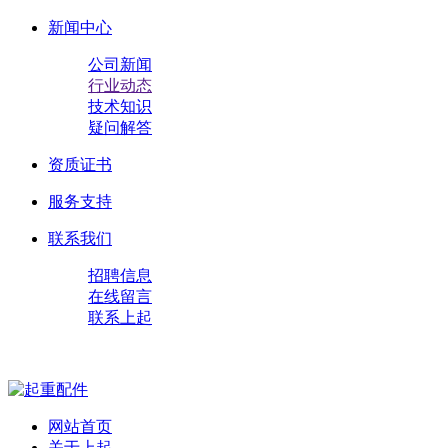
新闻中心
公司新闻
行业动态
技术知识
疑问解答
资质证书
服务支持
联系我们
招聘信息
在线留言
联系上起
网站首页
关于上起