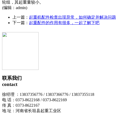
轮组，其起重量较小。
(编辑：admin)
上一篇：
起重机配件检查出现异常，如何确定并解决问题
下一篇：
起重配件的作用有很多，一起了解下吧
联系我们
contact
徐经理 ：13837356776 / 13837366776 / 13837355118
电 话：0373-8622168 / 0373-8622169
传 真：0373-8622167
地 址：河南省长垣县起重工业区