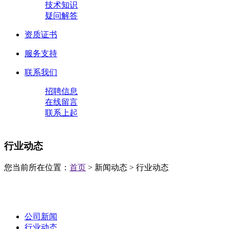
技术知识
疑问解答
资质证书
服务支持
联系我们
招聘信息
在线留言
联系上起
行业动态
您当前所在位置：
首页
> 新闻动态 > 行业动态
公司新闻
行业动态