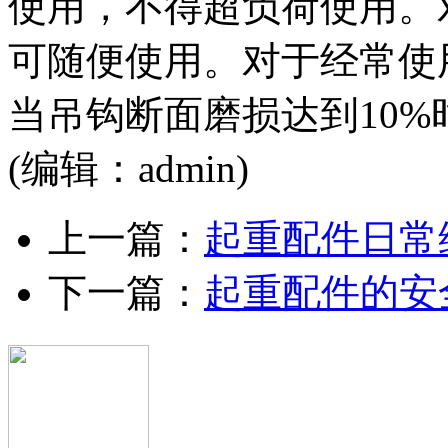
使用，不得超负荷使用。
可随便使用。对于经常使
当吊钩断面磨损达到10
(编辑：admin)
上一篇：
起重配件日常
下一篇：
起重配件的安