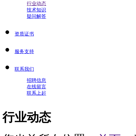
行业动态
技术知识
疑问解答
资质证书
服务支持
联系我们
招聘信息
在线留言
联系上起
行业动态