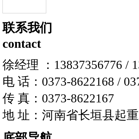
联系我们
contact
徐经理 ：13837356776 / 13
电 话：0373-8622168 / 03
传 真：0373-8622167
地 址：河南省长垣县起
底部导航