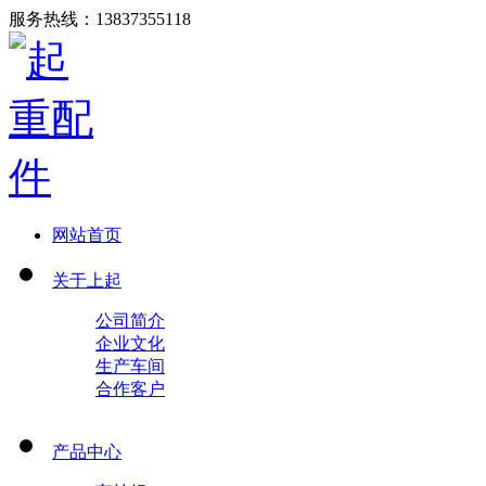
服务热线：
13837355118
网站首页
关于上起
公司简介
企业文化
生产车间
合作客户
产品中心