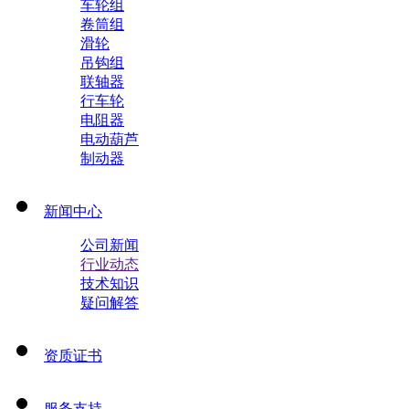
车轮组
卷筒组
滑轮
吊钩组
联轴器
行车轮
电阻器
电动葫芦
制动器
新闻中心
公司新闻
行业动态
技术知识
疑问解答
资质证书
服务支持