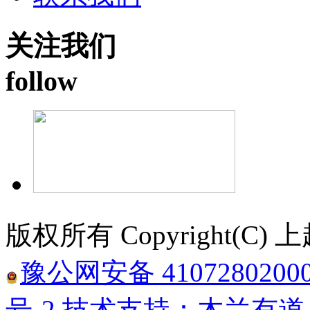
关注我们
follow
版权所有 Copyright(
豫公网安备 4107280200
号-2
技术支持：木兰有道