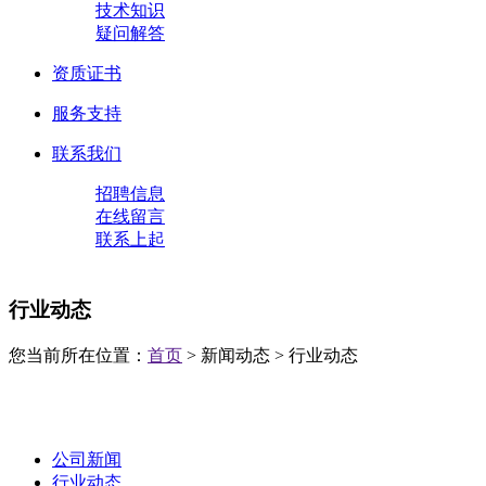
技术知识
疑问解答
资质证书
服务支持
联系我们
招聘信息
在线留言
联系上起
行业动态
您当前所在位置：
首页
> 新闻动态 > 行业动态
公司新闻
行业动态