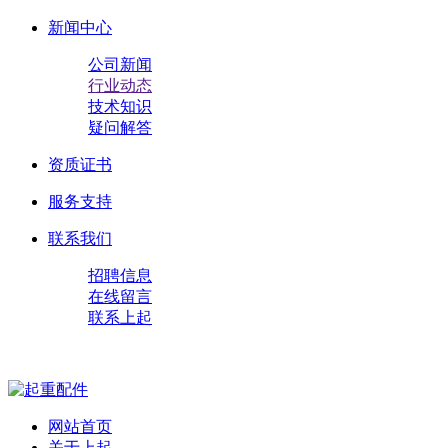
新闻中心
公司新闻
行业动态
技术知识
疑问解答
资质证书
服务支持
联系我们
招聘信息
在线留言
联系上起
网站首页
关于上起