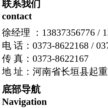
联系我们
contact
徐经理 ：13837356776 / 13
电 话：0373-8622168 / 03
传 真：0373-8622167
地 址：河南省长垣县起
底部导航
Navigation