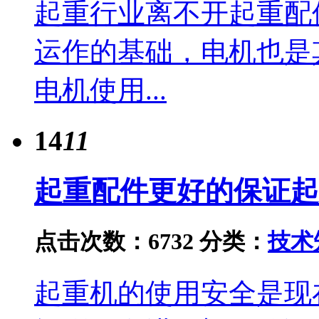
起重行业离不开起重配
运作的基础，电机也是
电机使用...
14
11
起重配件更好的保证起
点击次数：6732
分类：
技术
起重机的使用安全是现