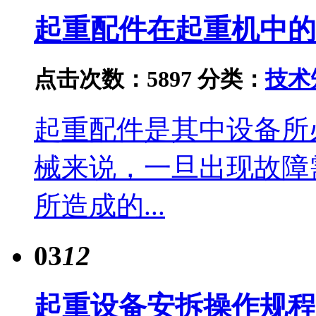
起重配件在起重机中的
点击次数：5897
分类：
技术
起重配件是其中设备所
械来说，一旦出现故障
所造成的...
03
12
起重设备安拆操作规程