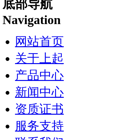
底部导航
Navigation
网站首页
关于上起
产品中心
新闻中心
资质证书
服务支持