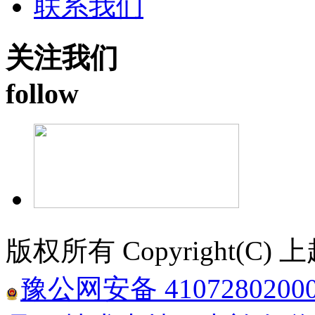
联系我们
关注我们
follow
版权所有 Copyright(
豫公网安备 4107280200