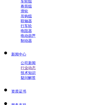
车轮组
卷筒组
滑轮
吊钩组
联轴器
行车轮
电阻器
电动葫芦
制动器
新闻中心
公司新闻
行业动态
技术知识
疑问解答
资质证书
服务支持