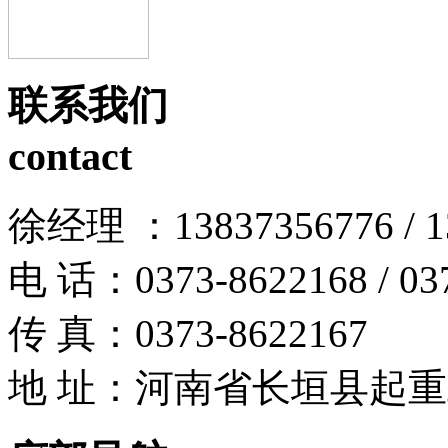
联系我们
contact
徐经理 ：13837356776 / 13
电 话：0373-8622168 / 03
传 真：0373-8622167
地 址：河南省长垣县起