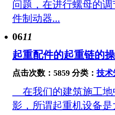
问题，在进行螺母的调
件制动器...
06
11
起重配件的起重链的操
点击次数：5859
分类：
技术
在我们的建筑施工地
影，所谓起重机设备是大