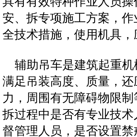
具有有效特种作业人员操
安、拆专项施工方案，作
全技术措施，使用机具，
辅助吊车是建筑起重机
满足吊装高度、质量，还
力，周围有无障碍物限制
拆过程中是否有专业技术
督管理人员，是否设置禁