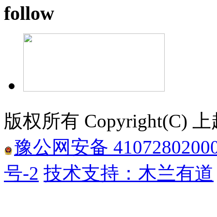
follow
版权所有 Copyright(
豫公网安备 4107280200
号-2
技术支持：木兰有道