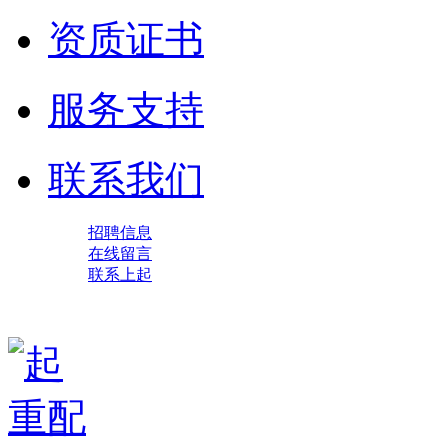
资质证书
服务支持
联系我们
招聘信息
在线留言
联系上起