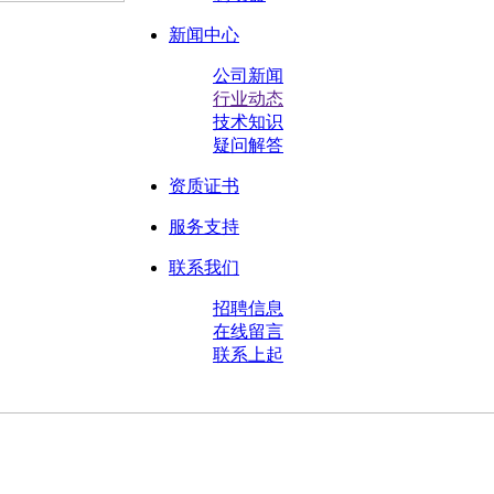
新闻中心
公司新闻
行业动态
技术知识
疑问解答
资质证书
服务支持
联系我们
招聘信息
在线留言
联系上起