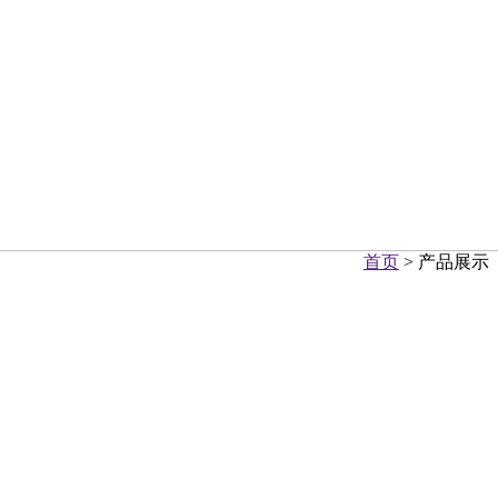
首页
> 产品展示