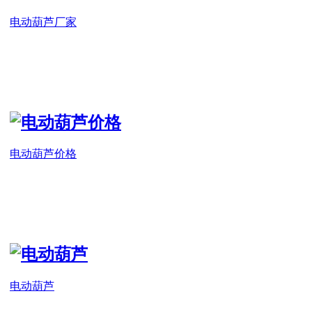
电动葫芦厂家
电动葫芦价格
电动葫芦