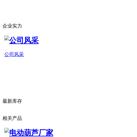
企业实力
公司风采
最新库存
相关产品