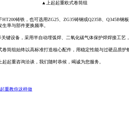
▲上起起重欧式卷筒组
200铸铁，也可选用ZG25、ZG35铸钢或Q235B、Q34
发生率与部件更换频率。
预弯压力机等关键设备，采用半自动埋弧焊、二氧化碳气体保护焊焊接
式卷筒组始终以高标准打造核心配件，用稳定性能与过硬品质护
上起起重咨询洽谈，我们随时恭候，竭诚为您服务。
起重教你这样做