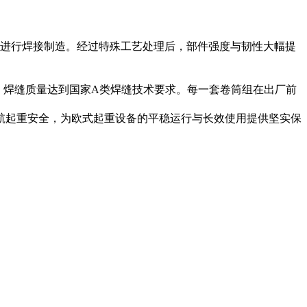
5B钢板进行焊接制造。经过特殊工艺处理后，部件强度与韧性大幅提
工艺，焊缝质量达到国家A类焊缝技术要求。每一套卷筒组在出厂前
航起重安全，为欧式起重设备的平稳运行与长效使用提供坚实保