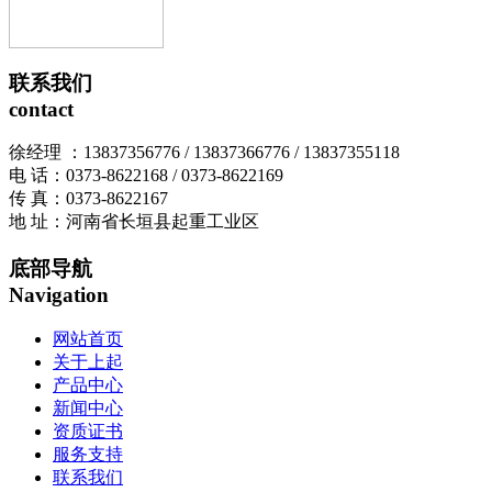
联系我们
contact
徐经理 ：13837356776 / 13837366776 / 13837355118
电 话：0373-8622168 / 0373-8622169
传 真：0373-8622167
地 址：河南省长垣县起重工业区
底部导航
Navigation
网站首页
关于上起
产品中心
新闻中心
资质证书
服务支持
联系我们