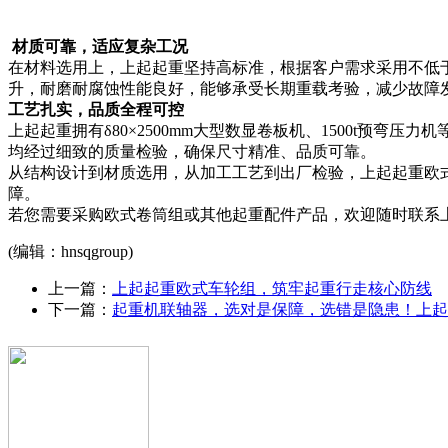
材质可靠，适应复杂工况
在材料选用上，上起起重坚持高标准，根据客户需求采用不低于HT
升，耐磨耐腐蚀性能良好，能够承受长期重载考验，减少故障
工艺扎实，品质全程可控
上起起重拥有δ80×2500mm大型数显卷板机、1500t
均经过细致的质量检验，确保尺寸精准、品质可靠。
从结构设计到材质选用，从加工工艺到出厂检验，上起起重欧
障。
若您需要采购欧式卷筒组或其他起重配件产品，欢迎随时联系
(编辑：hnsqgroup)
上一篇：
上起起重欧式车轮组，筑牢起重行走核心防线
下一篇：
起重机联轴器，选对是保障，选错是隐患！上起