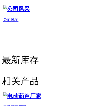
公司风采
最新库存
相关产品