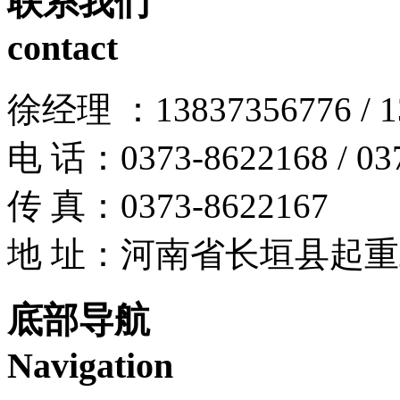
联系我们
contact
徐经理 ：13837356776 / 13
电 话：0373-8622168 / 03
传 真：0373-8622167
地 址：河南省长垣县起
底部导航
Navigation