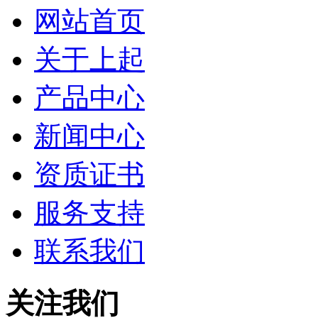
网站首页
关于上起
产品中心
新闻中心
资质证书
服务支持
联系我们
关注我们