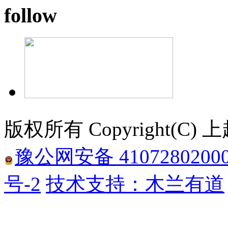
follow
版权所有 Copyright(
豫公网安备 4107280200
号-2
技术支持：木兰有道