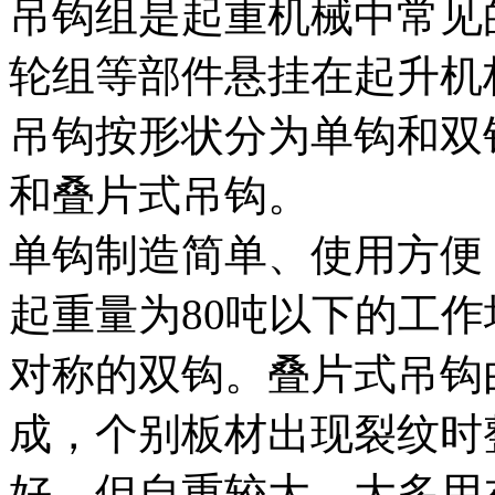
吊钩组是起重机械中常见
轮组等部件悬挂在起升机
吊钩按形状分为单钩和双
和叠片式吊钩。
单钩制造简单、使用方便
起重量为80吨以下的工
对称的双钩。叠片式吊钩
成，个别板材出现裂纹时
好，但自重较大，大多用