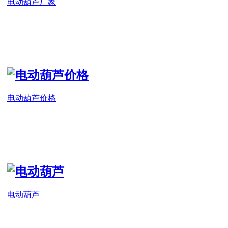
电动葫芦厂家
电动葫芦价格
电动葫芦