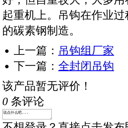
起重机上。吊钩在作业过
的碳素钢制造。
上一篇：
吊钩组厂家
下一篇：
全封闭吊钩
该产品暂无评价！
0
条评论
不想登录？直接点击发布