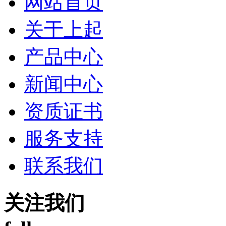
网站首页
关于上起
产品中心
新闻中心
资质证书
服务支持
联系我们
关注我们