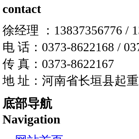
contact
徐经理 ：13837356776 / 13
电 话：0373-8622168 / 03
传 真：0373-8622167
地 址：河南省长垣县起
底部导航
Navigation