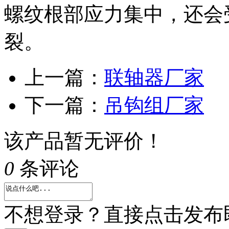
螺纹根部应力集中，还会
裂。
上一篇：
联轴器厂家
下一篇：
吊钩组厂家
该产品暂无评价！
0
条评论
不想登录？直接点击发布