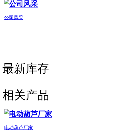
公司风采
最新库存
相关产品
电动葫芦厂家