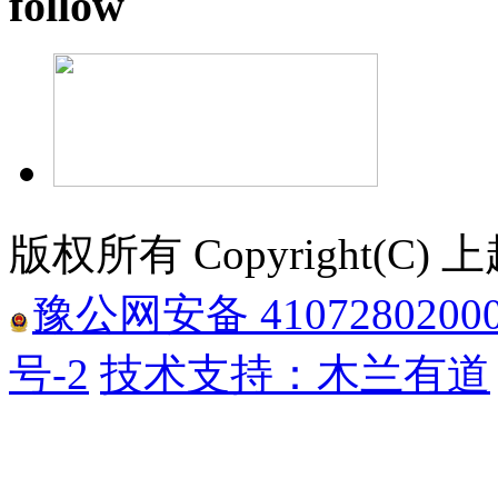
follow
版权所有 Copyright(
豫公网安备 4107280200
号-2
技术支持：木兰有道