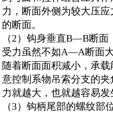
力，断面外侧为较大压应
的断面。
（2）钩身垂直B—B断面
受力虽然不如A—A断面
随着断面面积减小，承载
意控制系物吊索分支的夹
力就越大，也就越容易发
（3）钩柄尾部的螺纹部位