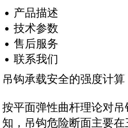
产品描述
技术参数
售后服务
联系我们
吊钩承载安全的强度计算
按平面弹性曲杆理论对吊
知，吊钩危险断面主要在