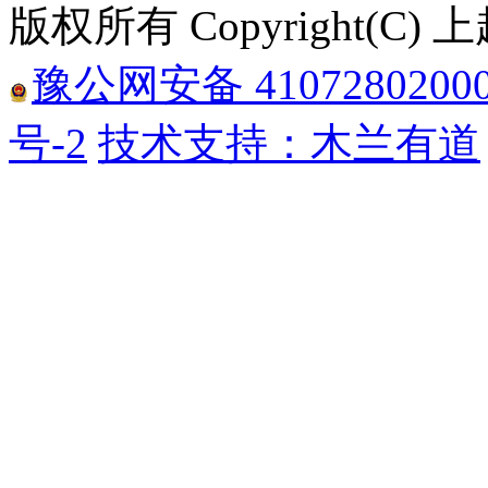
版权所有 Copyright(
豫公网安备 4107280200
号-2
技术支持：木兰有道