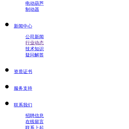
电动葫芦
制动器
新闻中心
公司新闻
行业动态
技术知识
疑问解答
资质证书
服务支持
联系我们
招聘信息
在线留言
联系上起