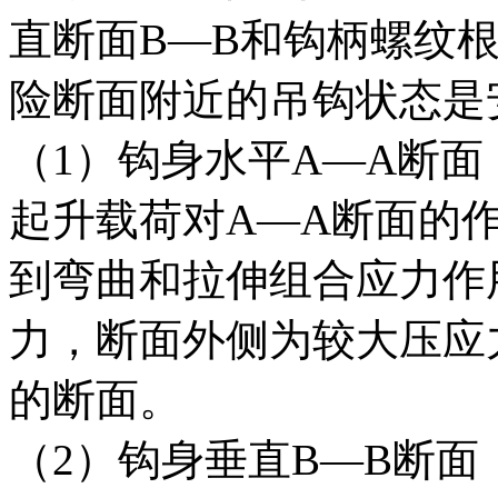
直断面B—B和钩柄螺纹
险断面附近的吊钩状态是
（1）钩身水平A—A断面
起升载荷对A—A断面的
到弯曲和拉伸组合应力作
力，断面外侧为较大压应
的断面。
（2）钩身垂直B—B断面