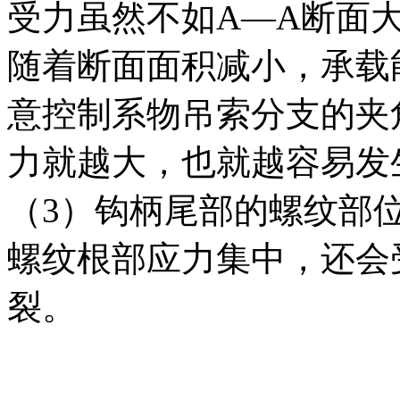
受力虽然不如A—A断面
随着断面面积减小，承载
意控制系物吊索分支的夹
力就越大，也就越容易发
（3）钩柄尾部的螺纹部位
螺纹根部应力集中，还会
裂。