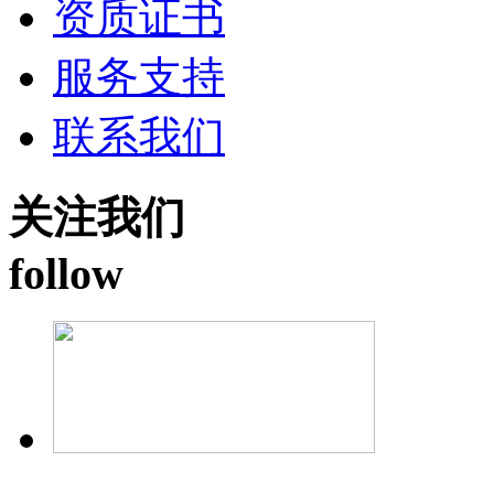
资质证书
服务支持
联系我们
关注我们
follow