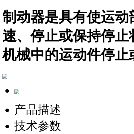
制动器是具有使运动
速、停止或保持停止
机械中的运动件停止
产品描述
技术参数