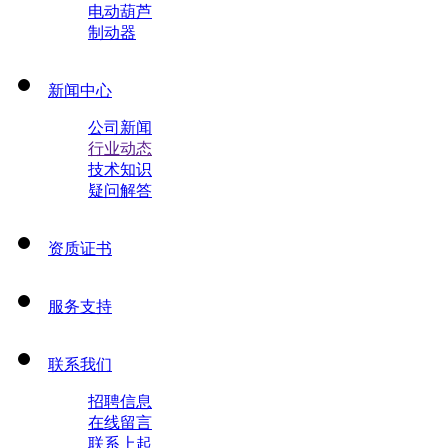
电动葫芦
制动器
新闻中心
公司新闻
行业动态
技术知识
疑问解答
资质证书
服务支持
联系我们
招聘信息
在线留言
联系上起