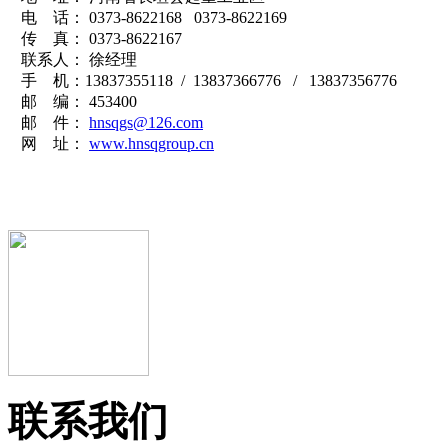
电 话： 0373-8622168 0373-8622169
传 真： 0373-8622167
联系人： 徐经理
手 机：13837355118 / 13837366776 / 13837356776
邮 编： 453400
邮 件：
hnsqgs@126.com
网 址：
www.hnsqgroup.cn
联系我们