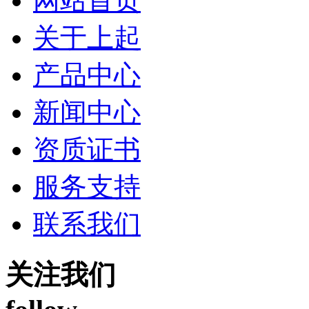
网站首页
关于上起
产品中心
新闻中心
资质证书
服务支持
联系我们
关注我们