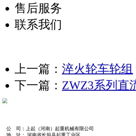
售后服务
联系我们
上一篇：
淬火轮车轮组
下一篇：
ZWZ3系列
公 司：上起（河南）起重机械有限公司
地 址： 河南省长垣县起重工业区