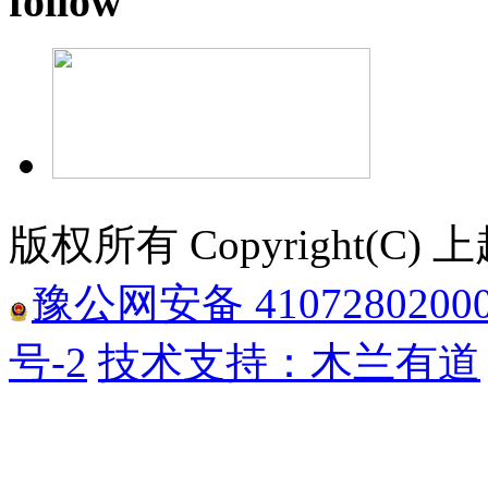
follow
版权所有 Copyright(
豫公网安备 4107280200
号-2
技术支持：木兰有道