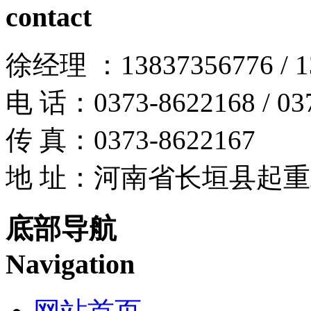
contact
徐经理 ：13837356776 / 13
电 话：0373-8622168 / 03
传 真：0373-8622167
地 址：河南省长垣县起
底部导航
Navigation