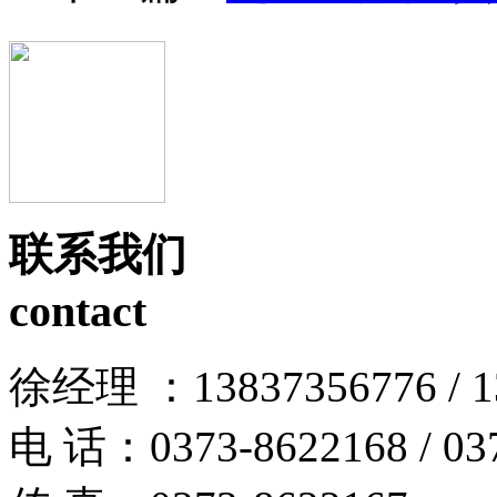
联系我们
contact
徐经理 ：13837356776 / 13
电 话：0373-8622168 / 03