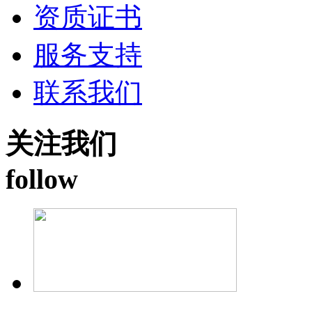
资质证书
服务支持
联系我们
关注我们
follow