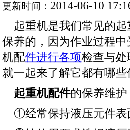
2014-06-10 17:1
更新时间：
起重机是我们常见的起
保养的，因为作业过程中
机配
件进行各项
检查与处
就一起来了解它都有哪些
起重机配件
的保养维
①经常保持液压元件表