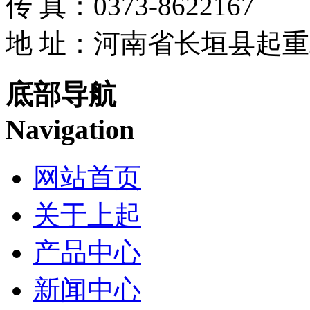
传 真：0373-8622167
地 址：河南省长垣县起
底部导航
Navigation
网站首页
关于上起
产品中心
新闻中心