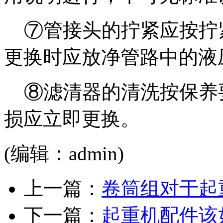
⑦管接头的拧紧应按拧
更换时应放净管路中的液
⑧滤清器的清洗按保养
损应立即更换。
(编辑：admin)
上一篇：
卷筒组对于起
下一篇：
起重机配件该