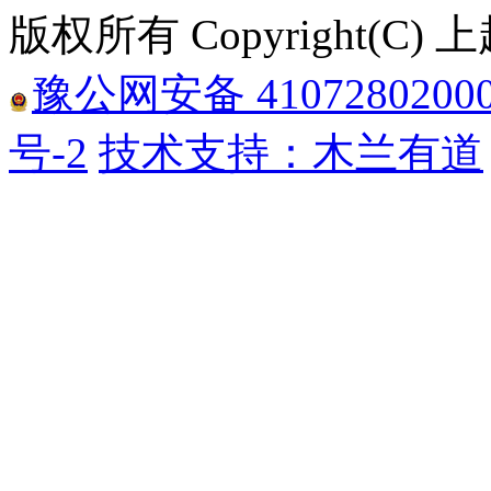
版权所有 Copyright(
豫公网安备 4107280200
号-2
技术支持：木兰有道