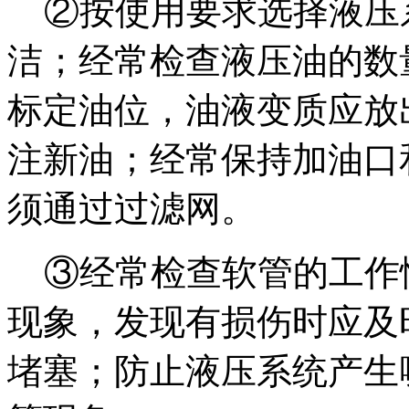
②按使用要求选择液压
洁；经常检查液压油的数
标定油位，油液变质应放
注新油；经常保持加油口
须通过过滤网。
③经常检查软管的工作
现象，发现有损伤时应及
堵塞；防止液压系统产生