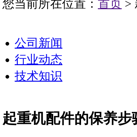
您当前所在位置：
首页
>
公司新闻
行业动态
技术知识
起重机配件的保养步