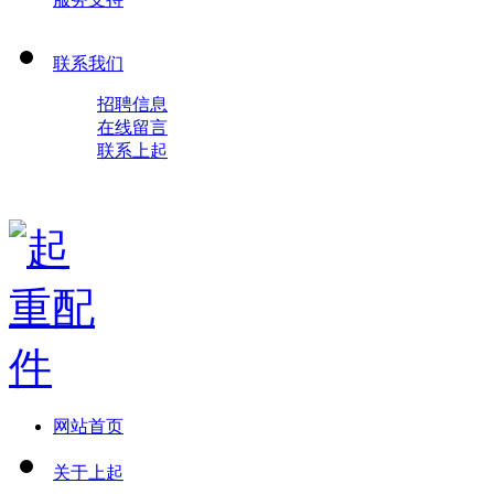
联系我们
招聘信息
在线留言
联系上起
网站首页
关于上起