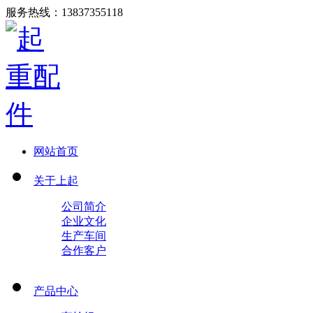
服务热线：
13837355118
网站首页
关于上起
公司简介
企业文化
生产车间
合作客户
产品中心