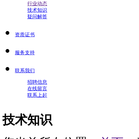
行业动态
技术知识
疑问解答
资质证书
服务支持
联系我们
招聘信息
在线留言
联系上起
技术知识