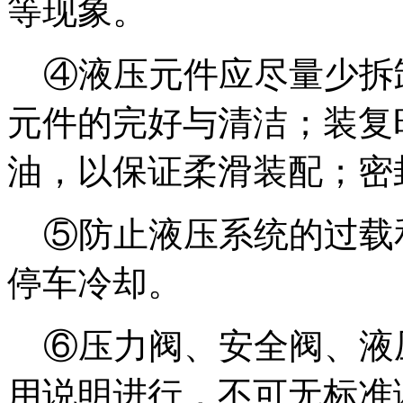
等现象。
④液压元件应尽量少拆
元件的完好与清洁；装复
油，以保证柔滑装配；密
⑤防止液压系统的过载
停车冷却。
⑥压力阀、安全阀、液
用说明进行，不可无标准