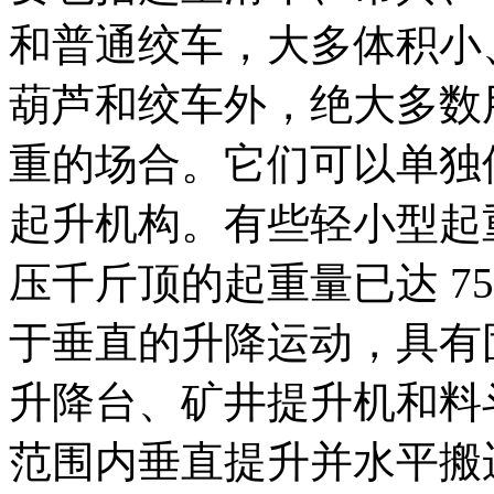
和普通绞车，大多体积小
葫芦和绞车外，绝大多数
重的场合。它们可以单独
起升机构。有些轻小型起
压千斤顶的起重量已达 7
于垂直的升降运动，具有
升降台、矿井提升机和料
范围内垂直提升并水平搬