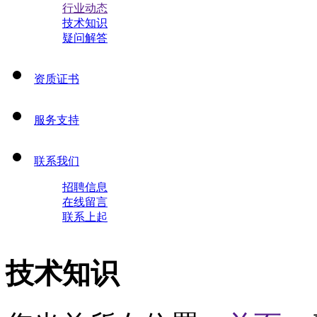
行业动态
技术知识
疑问解答
资质证书
服务支持
联系我们
招聘信息
在线留言
联系上起
技术知识