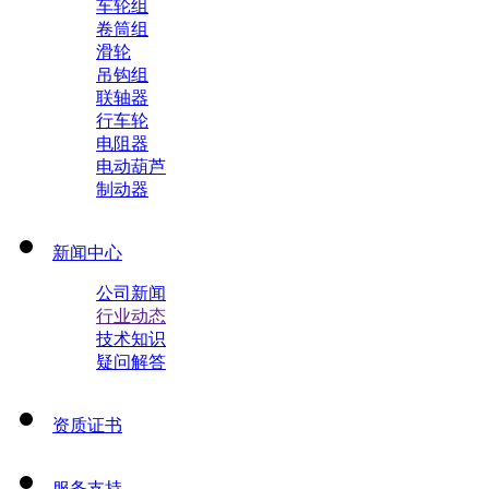
车轮组
卷筒组
滑轮
吊钩组
联轴器
行车轮
电阻器
电动葫芦
制动器
新闻中心
公司新闻
行业动态
技术知识
疑问解答
资质证书
服务支持