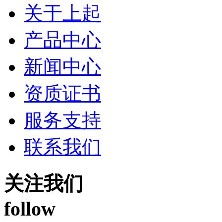
关于上起
产品中心
新闻中心
资质证书
服务支持
联系我们
关注我们
follow