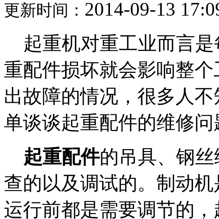
2014-09-13 17:0
更新时间：
起重机对重工业而言是
重配件损坏就会影响整个
出故障的情况，很多人不
单谈谈起重配件的维修问
起重配件
的吊具、钢丝
查的以及调试的。制动机
运行前都是需要调节的，