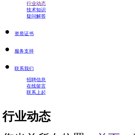
行业动态
技术知识
疑问解答
资质证书
服务支持
联系我们
招聘信息
在线留言
联系上起
行业动态