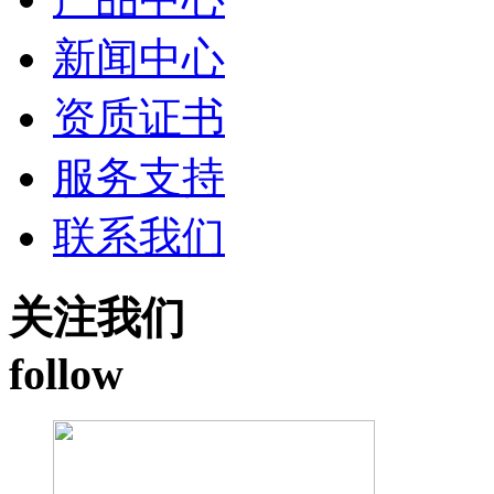
新闻中心
资质证书
服务支持
联系我们
关注我们
follow