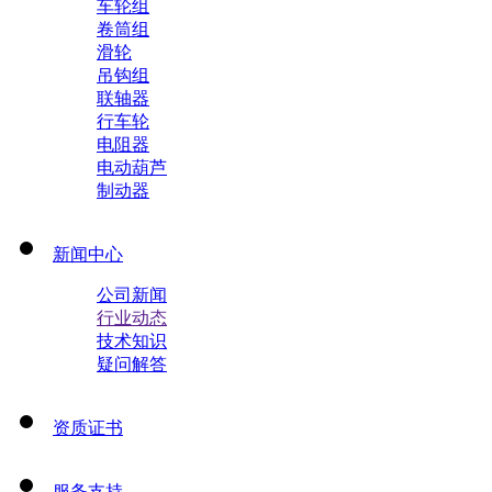
车轮组
卷筒组
滑轮
吊钩组
联轴器
行车轮
电阻器
电动葫芦
制动器
新闻中心
公司新闻
行业动态
技术知识
疑问解答
资质证书
服务支持