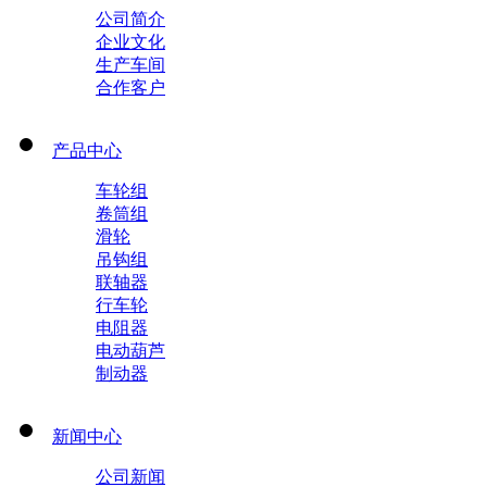
公司简介
企业文化
生产车间
合作客户
产品中心
车轮组
卷筒组
滑轮
吊钩组
联轴器
行车轮
电阻器
电动葫芦
制动器
新闻中心
公司新闻