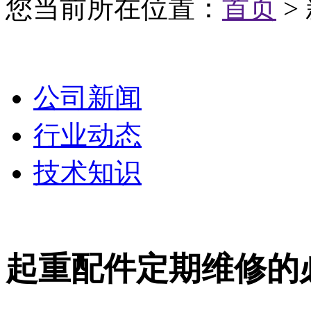
您当前所在位置：
首页
>
公司新闻
行业动态
技术知识
起重配件定期维修的