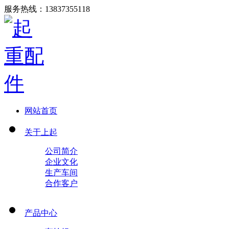
服务热线：
13837355118
网站首页
关于上起
公司简介
企业文化
生产车间
合作客户
产品中心