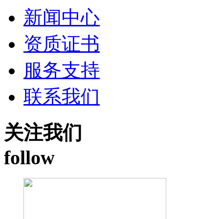
新闻中心
资质证书
服务支持
联系我们
关注我们
follow