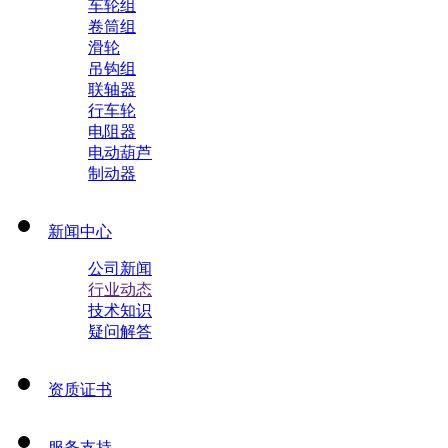
车轮组
卷筒组
滑轮
吊钩组
联轴器
行车轮
电阻器
电动葫芦
制动器
新闻中心
公司新闻
行业动态
技术知识
疑问解答
资质证书
服务支持