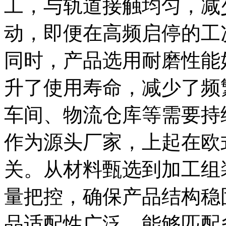
工，与轨道接触均匀，减
动，即便在高频启停的工
同时，产品选用耐磨性能
升了使用寿命，减少了频
车间、物流仓库等需要持
作为源头厂家，上起在欧
关。从材料甄选到加工组
量把控，确保产品结构稳
品适配性广泛，能够匹配