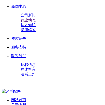
新闻中心
公司新闻
行业动态
技术知识
疑问解答
资质证书
服务支持
联系我们
招聘信息
在线留言
联系上起
网站首页
关于上起