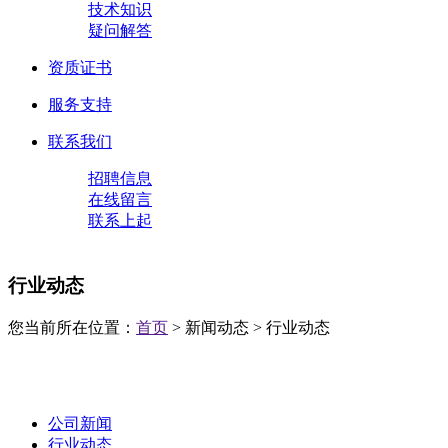
技术知识
疑问解答
资质证书
服务支持
联系我们
招聘信息
在线留言
联系上起
行业动态
您当前所在位置：
首页
> 新闻动态 > 行业动态
公司新闻
行业动态