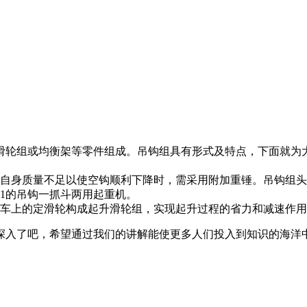
轮组或均衡架等零件组成。吊钩组具有形式及特点，下面就为
自身质量不足以使空钩顺利下降时，需采用附加重锤。吊钩组头
1的吊钩一抓斗两用起重机。
车上的定滑轮构成起升滑轮组，实现起升过程的省力和减速作用
入了吧，希望通过我们的讲解能使更多人们投入到知识的海洋