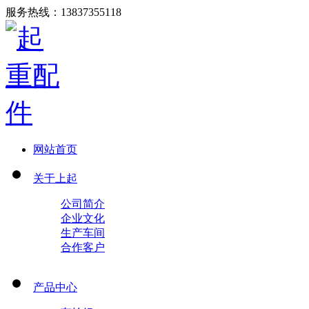
服务热线：
13837355118
网站首页
关于上起
公司简介
企业文化
生产车间
合作客户
产品中心