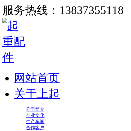
服务热线：
13837355118
网站首页
关于上起
公司简介
企业文化
生产车间
合作客户