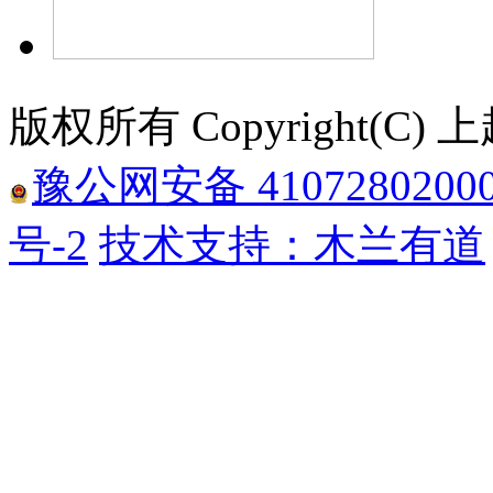
版权所有 Copyright(
豫公网安备 4107280200
号-2
技术支持：木兰有道