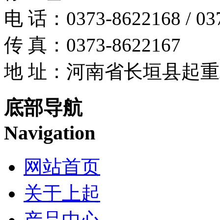
电 话：0373-8622168 / 03
传 真：0373-8622167
地 址：河南省长垣县起
底部导航
Navigation
网站首页
关于上起
产品中心