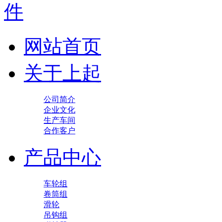
网站首页
关于上起
公司简介
企业文化
生产车间
合作客户
产品中心
车轮组
卷筒组
滑轮
吊钩组