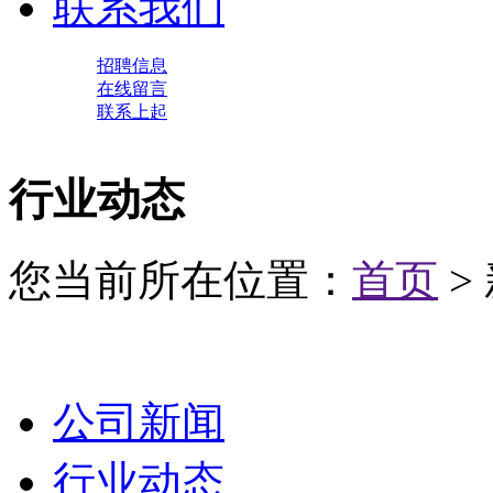
联系我们
招聘信息
在线留言
联系上起
行业动态
您当前所在位置：
首页
>
公司新闻
行业动态