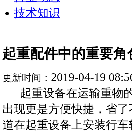
技术知识
起重配件中的重要角
2019-04-19 08:5
更新时间：
起重设备在运输重物的
出现更是方便快捷，省了
道在起重设备上安装行车