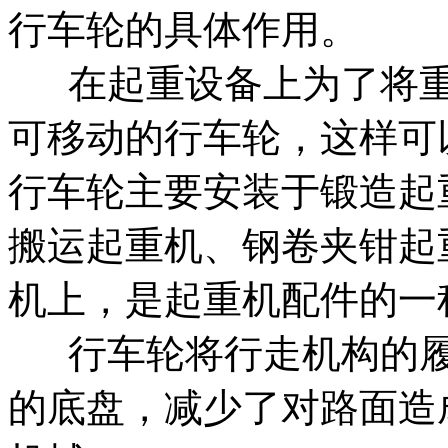
行车轮的具体作用。
在起重设备上为了将重
可移动的行车轮，这样可
行车轮主要安装于锻造起
搬运起重机、钢卷夹钳起
机上，是起重机配件的一
行车轮将行走机构的履
的底盘，减少了对路面造