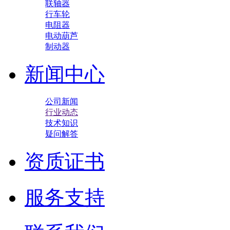
联轴器
行车轮
电阻器
电动葫芦
制动器
新闻中心
公司新闻
行业动态
技术知识
疑问解答
资质证书
服务支持