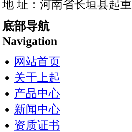
地 址：河南省长垣县起
底部导航
Navigation
网站首页
关于上起
产品中心
新闻中心
资质证书