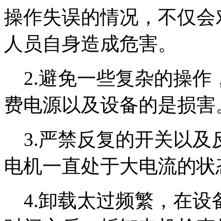
操作失误的情况，不仅会
人员自身造成危害。
2.避免一些复杂的操作
费电源以及设备的是损害
3.严禁反复的开关以及
电机一直处于大电流的状
4.卸载太过频繁，在设