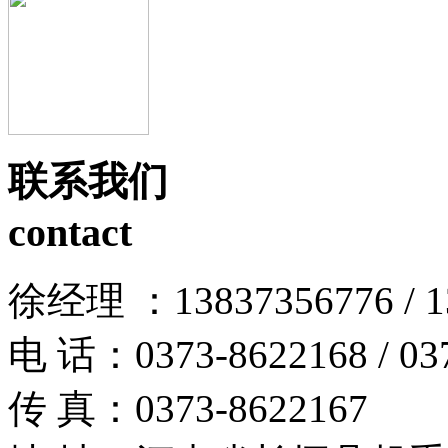
联系我们
contact
徐经理 ：13837356776 / 13
电 话：0373-8622168 / 03
传 真：0373-8622167