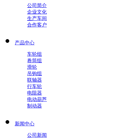
公司简介
企业文化
生产车间
合作客户
产品中心
车轮组
卷筒组
滑轮
吊钩组
联轴器
行车轮
电阻器
电动葫芦
制动器
新闻中心
公司新闻