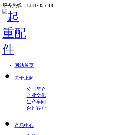
服务热线：
13837355118
网站首页
关于上起
公司简介
企业文化
生产车间
合作客户
产品中心