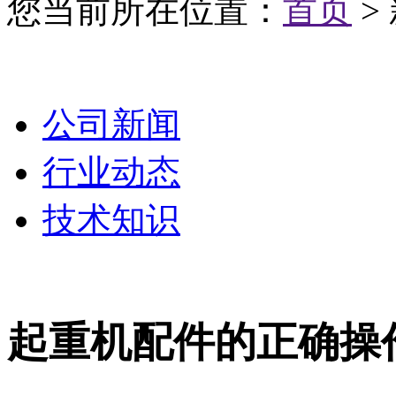
您当前所在位置：
首页
>
公司新闻
行业动态
技术知识
起重机配件的正确操