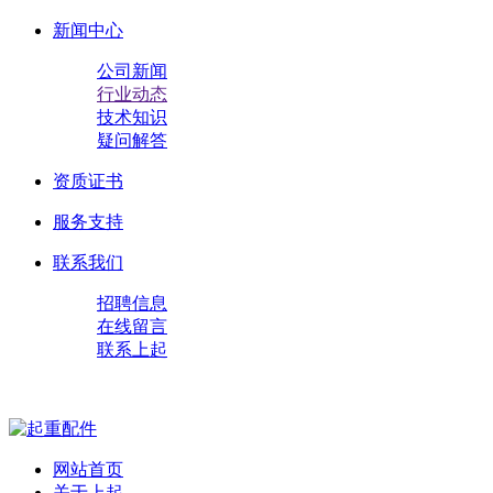
新闻中心
公司新闻
行业动态
技术知识
疑问解答
资质证书
服务支持
联系我们
招聘信息
在线留言
联系上起
网站首页
关于上起