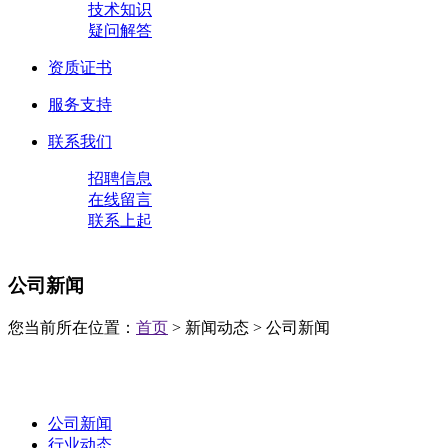
技术知识
疑问解答
资质证书
服务支持
联系我们
招聘信息
在线留言
联系上起
公司新闻
您当前所在位置：
首页
> 新闻动态 > 公司新闻
公司新闻
行业动态