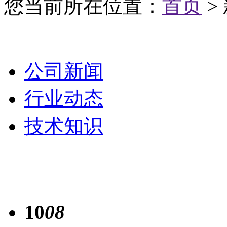
您当前所在位置：
首页
>
公司新闻
行业动态
技术知识
10
08