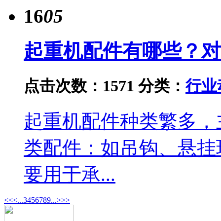
16
05
起重机配件有哪些？对
点击次数：1571
分类：
行业
起重机配件种类繁多，
类配件：如吊钩、悬挂
要用于承...
<<
<
...
3
4
5
6
7
8
9
...
>
>>