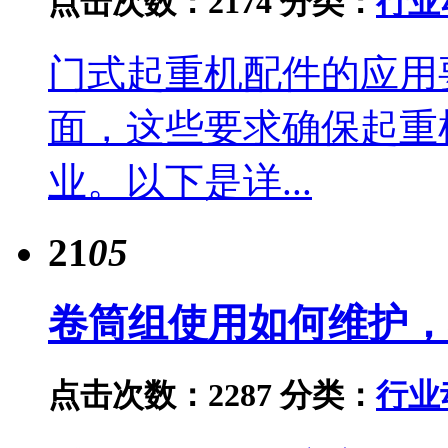
点击次数：2174
分类：
行业
门式起重机配件的应用
面，这些要求确保起重
业。以下是详...
21
05
卷筒组使用如何维护，
点击次数：2287
分类：
行业