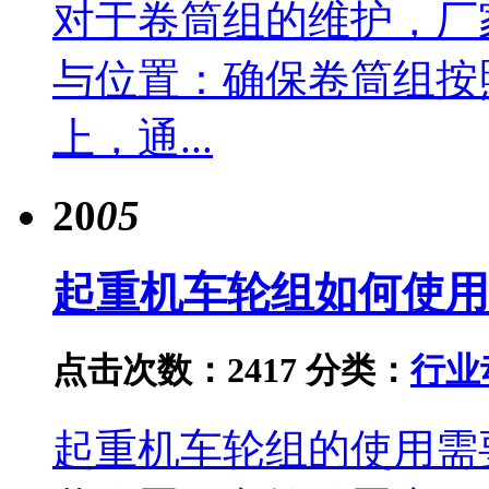
对于卷筒组的维护，厂
与位置：确保卷筒组按
上，通...
20
05
起重机车轮组如何使用
点击次数：2417
分类：
行业
起重机车轮组的使用需