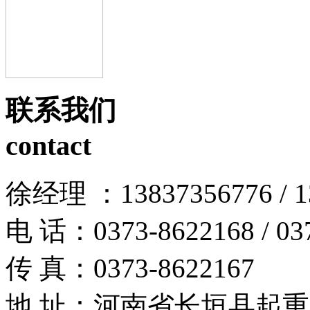
联系我们
contact
徐经理 ：13837356776 / 13
电 话：0373-8622168 / 03
传 真：0373-8622167
地 址：河南省长垣县起