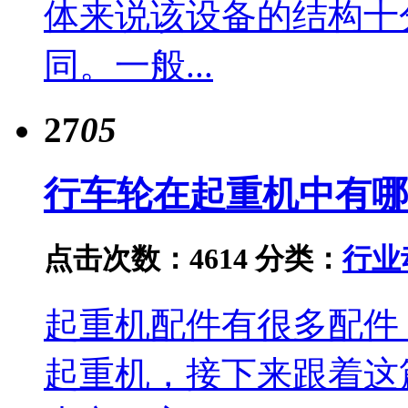
体来说该设备的结构十
同。一般...
27
05
行车轮在起重机中有哪
点击次数：4614
分类：
行业
起重机配件有很多配件
起重机，接下来跟着这