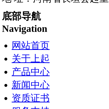
底部导航
Navigation
网站首页
关于上起
产品中心
新闻中心
资质证书