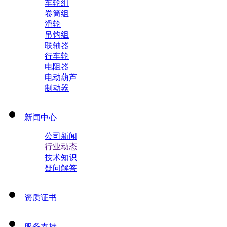
车轮组
卷筒组
滑轮
吊钩组
联轴器
行车轮
电阻器
电动葫芦
制动器
新闻中心
公司新闻
行业动态
技术知识
疑问解答
资质证书
服务支持