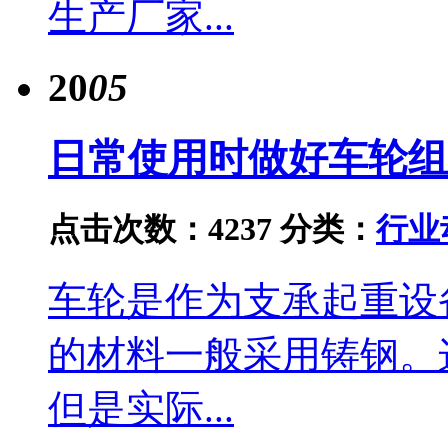
生产厂家...
20
05
日常使用时做好车轮组
点击次数：4237
分类：
行业
车轮是作为支承起重设
的材料一般采用铸钢。
但是实际...