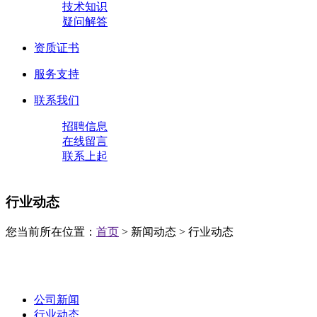
技术知识
疑问解答
资质证书
服务支持
联系我们
招聘信息
在线留言
联系上起
行业动态
您当前所在位置：
首页
> 新闻动态 > 行业动态
公司新闻
行业动态