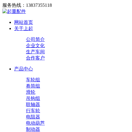
服务热线：
13837355118
网站首页
关于上起
公司简介
企业文化
生产车间
合作客户
产品中心
车轮组
卷筒组
滑轮
吊钩组
联轴器
行车轮
电阻器
电动葫芦
制动器